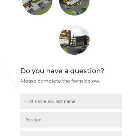
Do you have a question?
Please complete the form below.