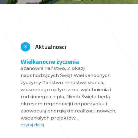
Aktualności
\
Wielkanocne życzenia
Szanowni Państwo, Z okazji
nadchodzących Świąt Wielkanocnych
życzymy Państwu mnóstwa słońca,
wiosennego optymizmu, wytchnienia i
rodzinnego ciepła. Niech Święta będą
okresem regeneracji i odpoczynku i
zaowocują energią do realizacji nowych,
wspaniałych projektów....
czytaj dalej