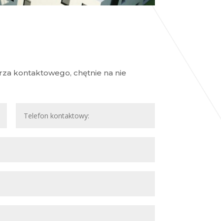
za kontaktowego, chętnie na nie