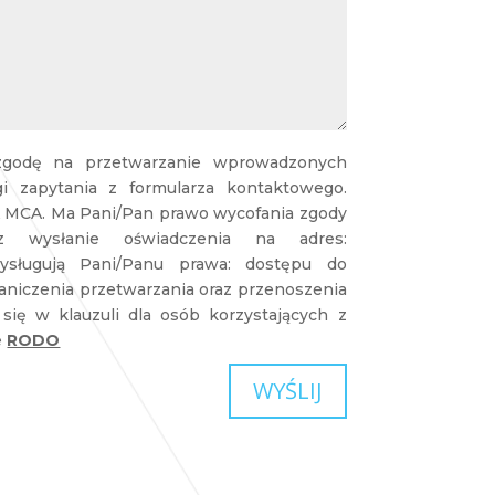
 zgodę na przetwarzanie wprowadzonych
 zapytania z formularza kontaktowego.
 MCA. Ma Pani/Pan prawo wycofania zgody
wysłanie oświadczenia na adres:
ysługują Pani/Panu prawa: dostępu do
raniczenia przetwarzania oraz przenoszenia
 się w klauzuli dla osób korzystających z
e
RODO
WYŚLIJ