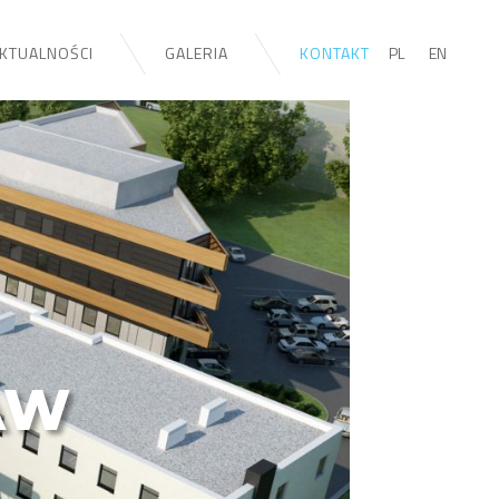
TUALNOŚCI
GALERIA
KONTAKT
PL
EN
AW