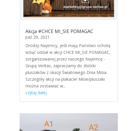
Akcja #CHCE MI_SIE POMAGAC
paź 29, 2021
Drodzy Najemcy, jeśli mają Państwo ochotę
wziąć udział w akcji CHCE MI_SIE POMAGAC,
zorganizowanej przez naszego Najemcę -
Grupę Veritas, zapraszamy do zbiórki
pluszaków z okazji Światowego Dnia Misia.
Szczegóły akcji na plakacie! Misie/pluszaki
można zostawiać w...
czytaj dalej