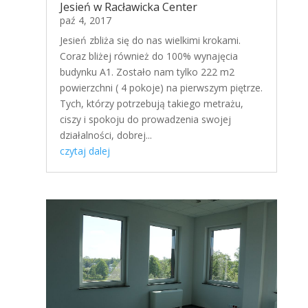
Jesień w Racławicka Center
paź 4, 2017
Jesień zbliża się do nas wielkimi krokami.
Coraz bliżej również do 100% wynajęcia
budynku A1. Zostało nam tylko 222 m2
powierzchni ( 4 pokoje) na pierwszym piętrze.
Tych, którzy potrzebują takiego metrażu,
ciszy i spokoju do prowadzenia swojej
działalności, dobrej...
czytaj dalej