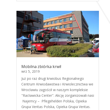
Mobilna zbiórka krwi!
wrz 5, 2019
Już po raz drugi krwiobus Regionalnego
Centrum Krwiodawstwa i Krwiolecznictwa we
Wrocławiu zagościł w naszym kompleksie
"Racławicka Center". Akcję zorganizowali nasi
Najemcy – Pflegehelden Polska, Opieka
Grupa Veritas Polska, Opieka Grupa Veritas.