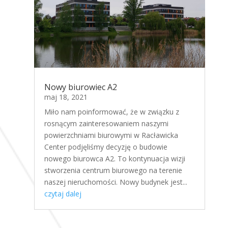
Nowy biurowiec A2
maj 18, 2021
Miło nam poinformować, że w związku z
rosnącym zainteresowaniem naszymi
powierzchniami biurowymi w Racławicka
Center podjęliśmy decyzję o budowie
nowego biurowca A2. To kontynuacja wizji
stworzenia centrum biurowego na terenie
naszej nieruchomości. Nowy budynek jest...
czytaj dalej