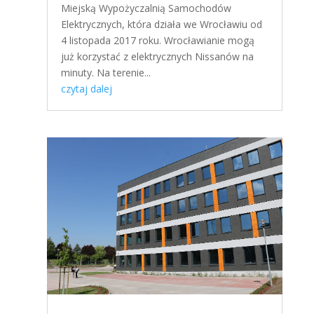
Miejską Wypożyczalnią Samochodów
Elektrycznych, która działa we Wrocławiu od
4 listopada 2017 roku. Wrocławianie mogą
już korzystać z elektrycznych Nissanów na
minuty. Na terenie...
czytaj dalej