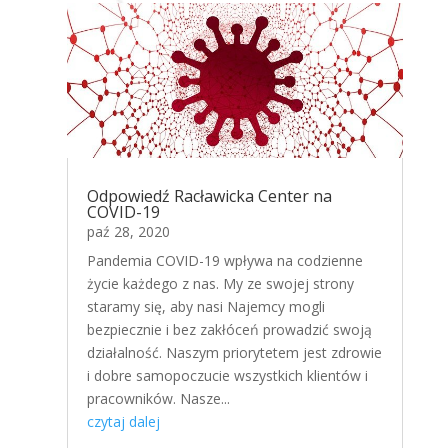
Odpowiedź Racławicka Center na
COVID-19
paź 28, 2020
Pandemia COVID-19 wpływa na codzienne
życie każdego z nas. My ze swojej strony
staramy się, aby nasi Najemcy mogli
bezpiecznie i bez zakłóceń prowadzić swoją
działalność. Naszym priorytetem jest zdrowie
i dobre samopoczucie wszystkich klientów i
pracowników. Nasze...
czytaj dalej