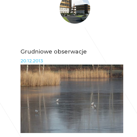
Grudniowe obserwacje
20.12.2013