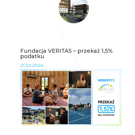
Fundacja VERITAS – przekaż 1,5%
podatku
21.02.2024