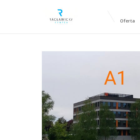
Oferta