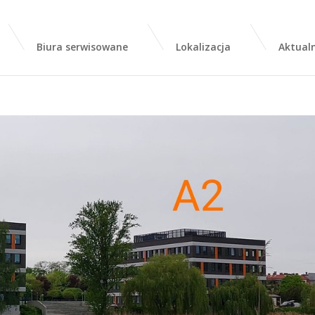
Biura serwisowane
Lokalizacja
Aktualn