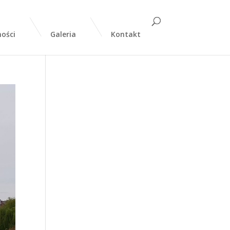
ości
Galeria
Kontakt