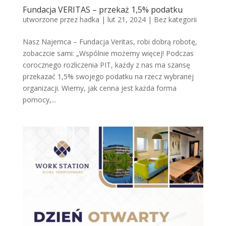
Fundacja VERITAS – przekaż 1,5% podatku
utworzone przez
hadka
|
lut 21, 2024
|
Bez kategorii
Nasz Najemca – Fundacja Veritas, robi dobrą robotę,
zobaczcie sami: „Wspólnie możemy więcej! Podczas
corocznego rozliczenia PIT, każdy z nas ma szansę
przekazać 1,5% swojego podatku na rzecz wybranej
organizacji. Wiemy, jak cenna jest każda forma
pomocy,...