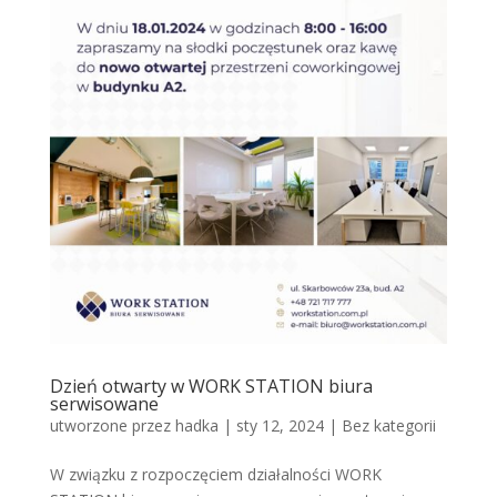
Dzień otwarty w WORK STATION biura
serwisowane
utworzone przez
hadka
|
sty 12, 2024
|
Bez kategorii
W związku z rozpoczęciem działalności WORK