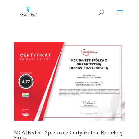
MCA INVEST Sp. z o.o. z Certyfikatem Rzetelnej
Firmy