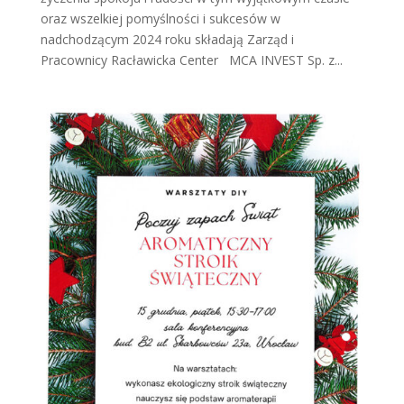
oraz wszelkiej pomyślności i sukcesów w
nadchodzącym 2024 roku składają Zarząd i
Pracownicy Racławicka Center MCA INVEST Sp. z...